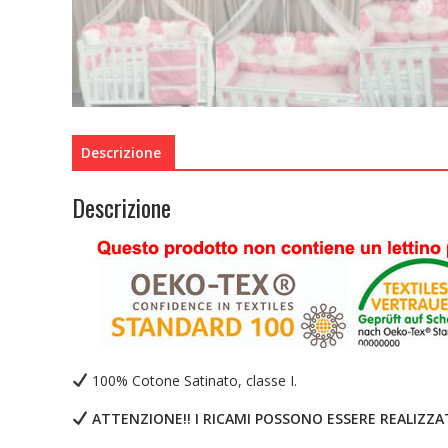
Descrizione
Descrizione
100% Cotone Satinato, classe I.
ATTENZIONE!! I RICAMI POSSONO ESSERE REALIZZAT