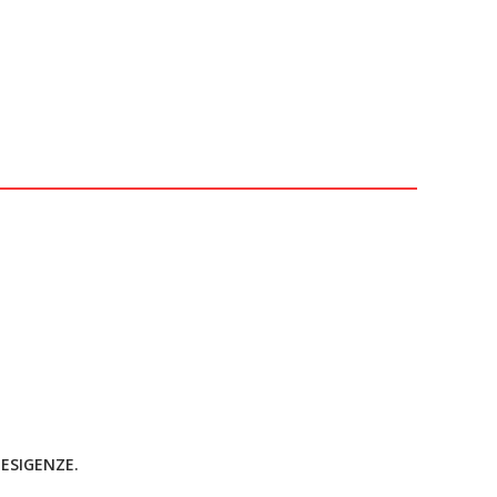
 ESIGENZE.