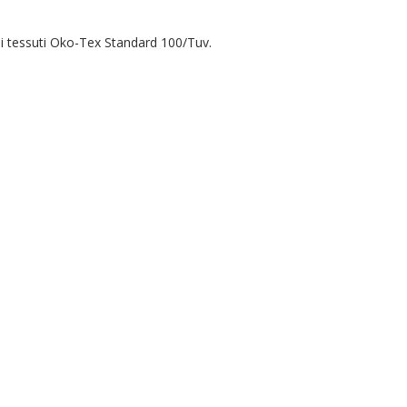
per i tessuti Oko-Tex Standard 100/Tuv.