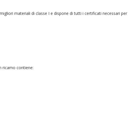
migliori materiali di classe I e dispone di tutti i certificati necessari 
n ricamo contiene: