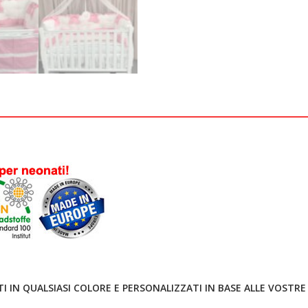
I IN QUALSIASI COLORE E PERSONALIZZATI IN BASE ALLE VOSTRE