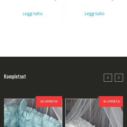
Leggi tutto
Leggi tutto
Kompletset
IN OFFERTA!
IN OFFERTA!