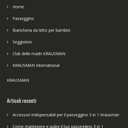
Home
Passeggino
Biancheria da letto per bambini
Seggioloni
Club delle madri KRAUSMAN
KRAUSMAN International
KRAUSMAN
Articoli recenti
Accessori indispensabili per il passeggino 3 in 1 Krausman
Come mantenere e pulire il tuo passeggino 3 in 1