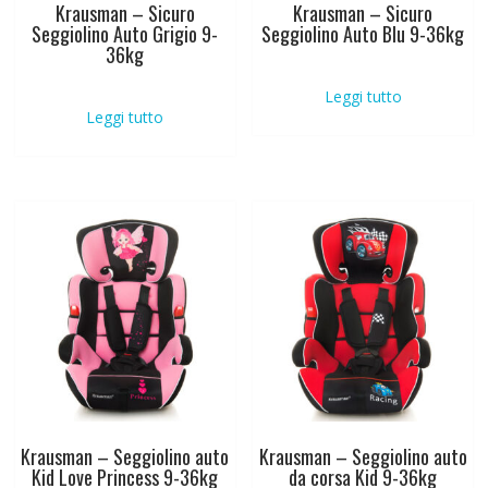
Krausman – Sicuro
Krausman – Sicuro
Seggiolino Auto Grigio 9-
Seggiolino Auto Blu 9-36kg
36kg
Leggi tutto
Leggi tutto
Krausman – Seggiolino auto
Krausman – Seggiolino auto
Kid Love Princess 9-36kg
da corsa Kid 9-36kg