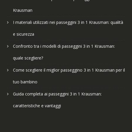
Krausman
I materiali utilizzati nei passeggini 3 in 1 Krausman: qualità
e sicurezza
Confronto tra i modelli di passeggini 3 in 1 Krausman:
quale scegliere?
Come scegliere il miglior passeggino 3 in 1 Krausman per il
tuo bambino
Guida completa ai passeggini 3 in 1 Krausman:
caratteristiche e vantaggi