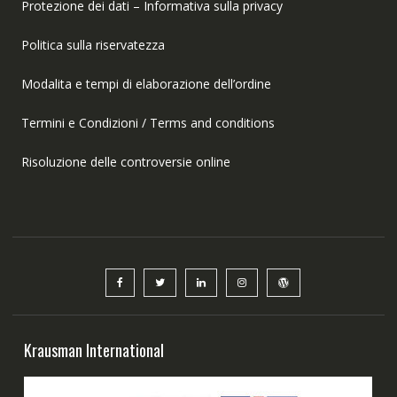
Protezione dei dati – Informativa sulla privacy
Politica sulla riservatezza
Modalita e tempi di elaborazione dell’ordine
Termini e Condizioni / Terms and conditions
Risoluzione delle controversie online
Krausman International