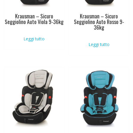
Krausman – Sicuro
Krausman – Sicuro
Seggiolino Auto Viola 9-36kg
Seggiolino Auto Rosso 9-
36kg
Leggi tutto
Leggi tutto