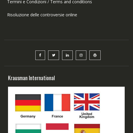
Termini e Condizioni / Terms and conditions
Risoluzione delle controversie online
Krausman International