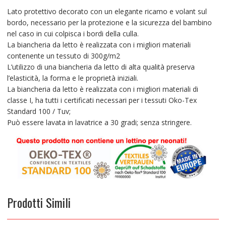
Lato protettivo decorato con un elegante ricamo e volant sul
bordo, necessario per la protezione e la sicurezza del bambino
nel caso in cui colpisca i bordi della culla.
La biancheria da letto è realizzata con i migliori materiali
contenente un tessuto di 300g/m2
L’utilizzo di una biancheria da letto di alta qualità preserva
l’elasticità, la forma e le proprietà iniziali.
La biancheria da letto è realizzata con i migliori materiali di
classe I, ha tutti i certificati necessari per i tessuti Oko-Tex
Standard 100 / Tuv;
Può essere lavata in lavatrice a 30 gradi; senza stringere.
Prodotti Simili