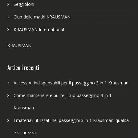
Seggioloni
Club delle madri KRAUSMAN
KRAUSMAN International
KRAUSMAN
Articoli recenti
Accessori indispensabili per il passeggino 3 in 1 Krausman
Come mantenere e pulire il tuo passeggino 3 in 1
Krausman
I materiali utilizzati nei passeggini 3 in 1 Krausman: qualità
e sicurezza