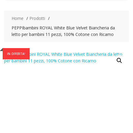
Home
Prodotti
PEPPIbambini ROYAL White Blue Velvet Biancheria da
letto per bambini 11 pezzi, 100% Cotone con Ricamo
IN OFFERTA!