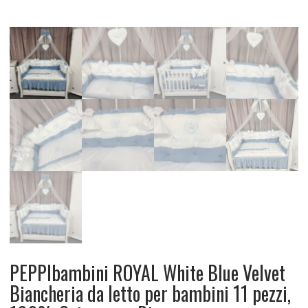
PEPPIbambini ROYAL White Blue Velvet
Biancheria da letto per bambini 11 pezzi,