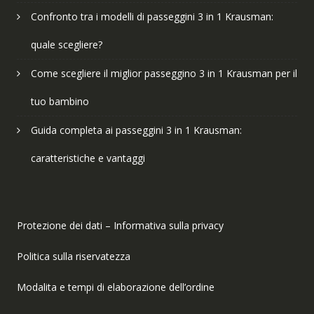
Confronto tra i modelli di passeggini 3 in 1 Krausman:
quale scegliere?
Come scegliere il miglior passeggino 3 in 1 Krausman per il
tuo bambino
Guida completa ai passeggini 3 in 1 Krausman:
caratteristiche e vantaggi
Protezione dei dati – Informativa sulla privacy
Politica sulla riservatezza
Modalita e tempi di elaborazione dell’ordine