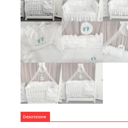
Descrizione