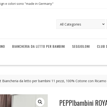
ign e colori sono "made in Germany"
INO
BIANCHERIA DA LETTO PER BAMBINI
SEGGIOLONI
CLUB 
 Biancheria da letto per bambini 11 pezzi, 100% Cotone con Ricamo
PEPPIbambini ROYAL