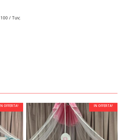
 100 / Tuv;
IN OFFERTA!
IN OFFERTA!