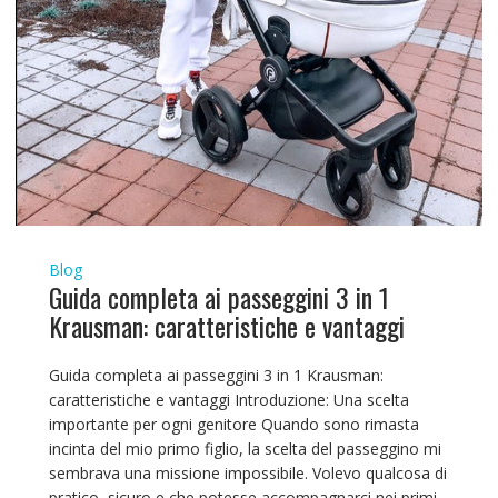
Blog
Guida completa ai passeggini 3 in 1
Krausman: caratteristiche e vantaggi
Guida completa ai passeggini 3 in 1 Krausman:
caratteristiche e vantaggi Introduzione: Una scelta
importante per ogni genitore Quando sono rimasta
incinta del mio primo figlio, la scelta del passeggino mi
sembrava una missione impossibile. Volevo qualcosa di
pratico, sicuro e che potesse accompagnarci nei primi