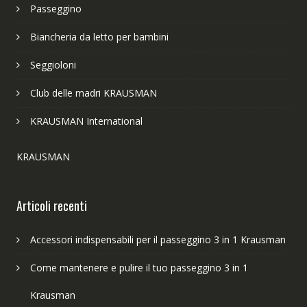
Passeggino
Biancheria da letto per bambini
Seggioloni
Club delle madri KRAUSMAN
KRAUSMAN International
KRAUSMAN
Articoli recenti
Accessori indispensabili per il passeggino 3 in 1 Krausman
Come mantenere e pulire il tuo passeggino 3 in 1
Krausman