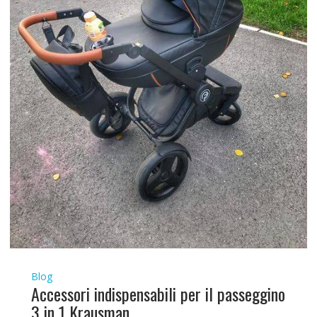
Blog
Accessori indispensabili per il passeggino
3 in 1 Krausman