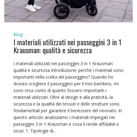
Blog
I materiali utilizzati nei passeggini 3 in 1
Krausman: qualità e sicurezza
I materiali utilizzati nei passeggini 3 in 1 Krausman:
qualità e sicurezza Introduzione: perché i materiali sono
importanti nella scelta del passeggino? Quando ho
dovuto scegliere il passeggino per il mio bambino, mi
sono resa conto di quanto fossero importanti i
materiali utilizzati. Oltre al design e alla praticità, la
sicurezza e la qualità dei tessuti e delle strutture sono
fondamentali per garantire il benessere del neonato. In
questo articolo analizziamo i materiali impiegati nei
passeggini 3 in 1 Krausman e cosa li rende affidabili e
sicuri. 1. Tipologie di…