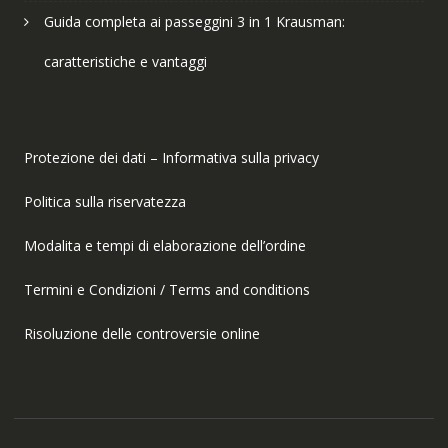
Guida completa ai passeggini 3 in 1 Krausman:
caratteristiche e vantaggi
Protezione dei dati – Informativa sulla privacy
Politica sulla riservatezza
Modalita e tempi di elaborazione dell’ordine
Termini e Condizioni / Terms and conditions
Risoluzione delle controversie online