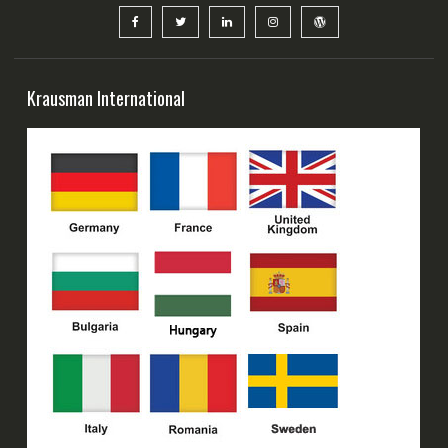
Krausman International