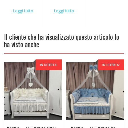
Leggi tutto
Leggi tutto
Il cliente che ha visualizzato questo articolo lo
ha visto anche
IN OFFERTA!
IN OFFERTA!