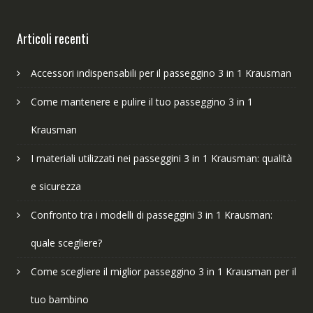
Articoli recenti
Accessori indispensabili per il passeggino 3 in 1 Krausman
Come mantenere e pulire il tuo passeggino 3 in 1
Krausman
I materiali utilizzati nei passeggini 3 in 1 Krausman: qualità
e sicurezza
Confronto tra i modelli di passeggini 3 in 1 Krausman:
quale scegliere?
Come scegliere il miglior passeggino 3 in 1 Krausman per il
tuo bambino