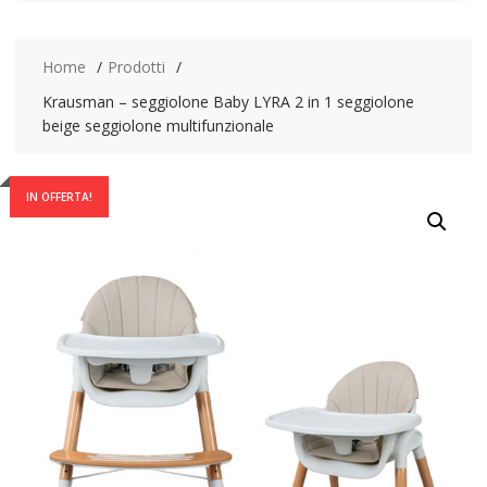
Home
Prodotti
Krausman – seggiolone Baby LYRA 2 in 1 seggiolone
beige seggiolone multifunzionale
IN OFFERTA!