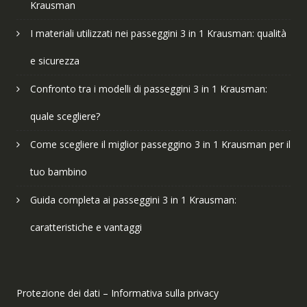
Krausman
I materiali utilizzati nei passeggini 3 in 1 Krausman: qualità
e sicurezza
Confronto tra i modelli di passeggini 3 in 1 Krausman:
quale scegliere?
Come scegliere il miglior passeggino 3 in 1 Krausman per il
tuo bambino
Guida completa ai passeggini 3 in 1 Krausman:
caratteristiche e vantaggi
Protezione dei dati – Informativa sulla privacy