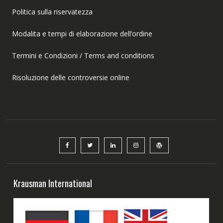
Politica sulla riservatezza
Modalita e tempi di elaborazione dell’ordine
Termini e Condizioni / Terms and conditions
Risoluzione delle controversie online
Krausman International