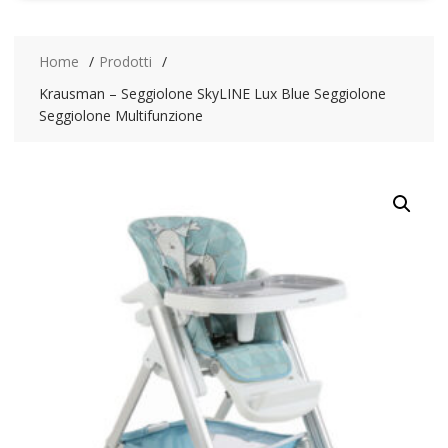
Home
Prodotti
Krausman – Seggiolone SkyLINE Lux Blue Seggiolone
Seggiolone Multifunzione