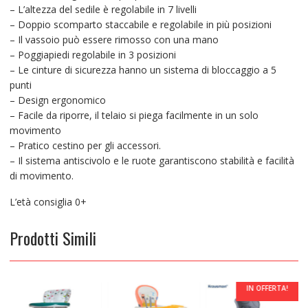
– L’altezza del sedile è regolabile in 7 livelli
– Doppio scomparto staccabile e regolabile in più posizioni
– Il vassoio può essere rimosso con una mano
– Poggiapiedi regolabile in 3 posizioni
– Le cinture di sicurezza hanno un sistema di bloccaggio a 5
punti
– Design ergonomico
– Facile da riporre, il telaio si piega facilmente in un solo
movimento
– Pratico cestino per gli accessori.
– Il sistema antiscivolo e le ruote garantiscono stabilità e facilità
di movimento.
L’età consiglia 0+
Prodotti Simili
IN OFFERTA!