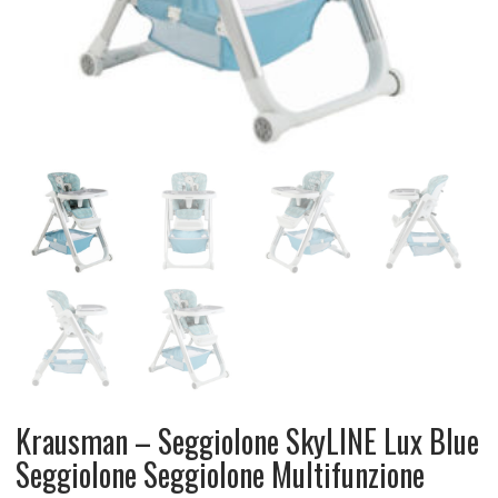
Krausman – Seggiolone SkyLINE Lux Blue
Seggiolone Seggiolone Multifunzione