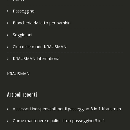
Passeggino
Biancheria da letto per bambini
Seggioloni
Club delle madri KRAUSMAN
KRAUSMAN International
KRAUSMAN
Articoli recenti
Accessori indispensabili per il passeggino 3 in 1 Krausman
Come mantenere e pulire il tuo passeggino 3 in 1