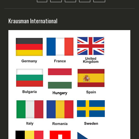
Krausman International