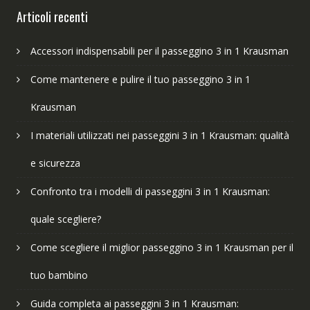
Articoli recenti
Accessori indispensabili per il passeggino 3 in 1 Krausman
Come mantenere e pulire il tuo passeggino 3 in 1
Krausman
I materiali utilizzati nei passeggini 3 in 1 Krausman: qualità
e sicurezza
Confronto tra i modelli di passeggini 3 in 1 Krausman:
quale scegliere?
Come scegliere il miglior passeggino 3 in 1 Krausman per il
tuo bambino
Guida completa ai passeggini 3 in 1 Krausman: