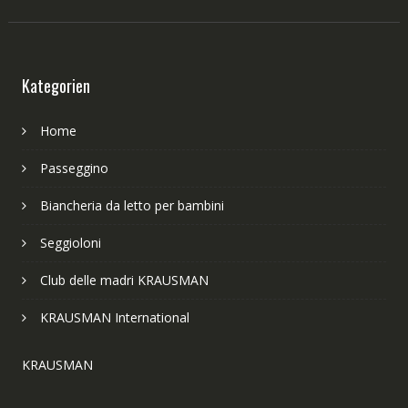
Kategorien
Home
Passeggino
Biancheria da letto per bambini
Seggioloni
Club delle madri KRAUSMAN
KRAUSMAN International
KRAUSMAN