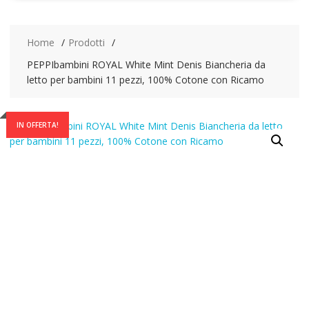
Home
Prodotti
PEPPIbambini ROYAL White Mint Denis Biancheria da
letto per bambini 11 pezzi, 100% Cotone con Ricamo
IN OFFERTA!