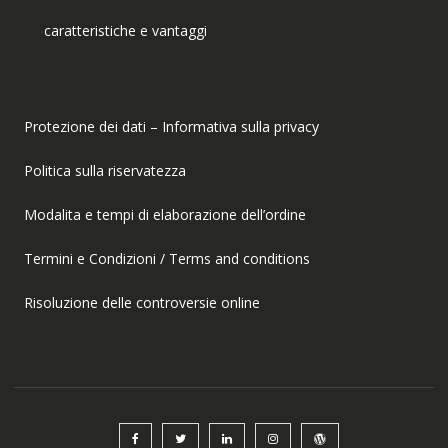
caratteristiche e vantaggi
Protezione dei dati – Informativa sulla privacy
Politica sulla riservatezza
Modalita e tempi di elaborazione dell’ordine
Termini e Condizioni / Terms and conditions
Risoluzione delle controversie online